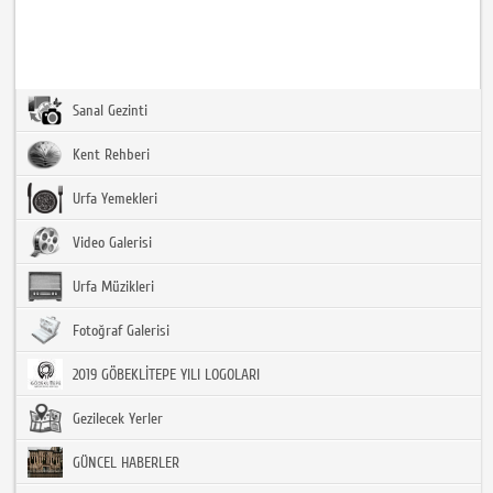
Sanal Gezinti
Kent Rehberi
Urfa Yemekleri
Video Galerisi
Urfa Müzikleri
Fotoğraf Galerisi
2019 GÖBEKLİTEPE YILI LOGOLARI
Gezilecek Yerler
GÜNCEL HABERLER