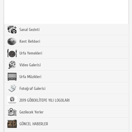
Sanal Gezinti
Kent Rehberi
Urfa Yemekleri
Video Galerisi
Urfa Müzikleri
Fotoğraf Galerisi
2019 GÖBEKLİTEPE YILI LOGOLARI
Gezilecek Yerler
GÜNCEL HABERLER