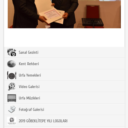
Sanal Gezinti
Kent Rehberi
Urfa Yemekleri
Video Galerisi
Urfa Müzikleri
Fotoğraf Galerisi
2019 GÖBEKLİTEPE YILI LOGOLARI