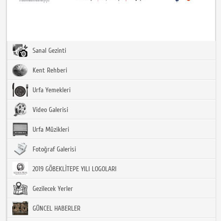
Sanal Gezinti
Kent Rehberi
Urfa Yemekleri
Video Galerisi
Urfa Müzikleri
Fotoğraf Galerisi
2019 GÖBEKLİTEPE YILI LOGOLARI
Gezilecek Yerler
GÜNCEL HABERLER