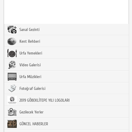
Sanal Gezinti
Kent Rehberi
Urfa Yemekleri
Video Galerisi
Urfa Müzikleri
Fotoğraf Galerisi
2019 GÖBEKLİTEPE YILI LOGOLARI
Gezilecek Yerler
GÜNCEL HABERLER