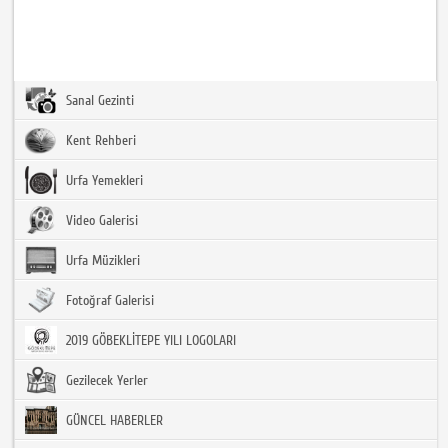
Sanal Gezinti
Kent Rehberi
Urfa Yemekleri
Video Galerisi
Urfa Müzikleri
Fotoğraf Galerisi
2019 GÖBEKLİTEPE YILI LOGOLARI
Gezilecek Yerler
GÜNCEL HABERLER