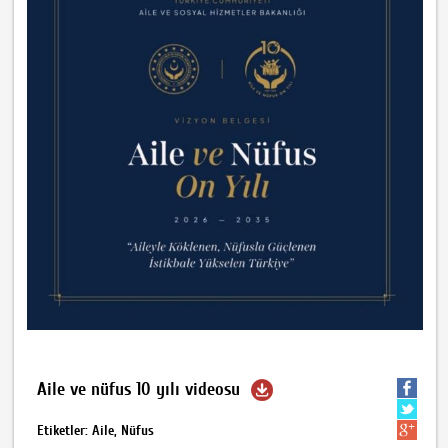
Aile ve nüfus 10 yılı videosu
Etiketler: Aile, Nüfus