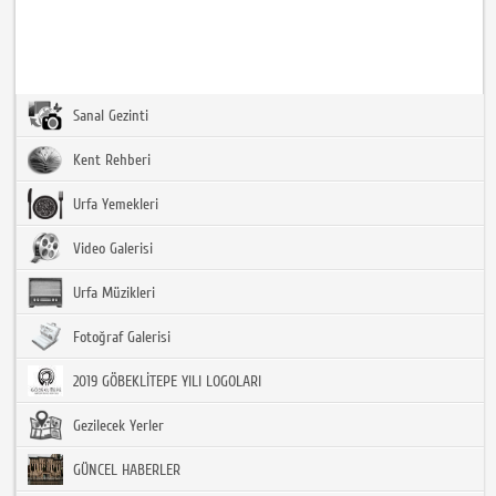
Sanal Gezinti
Kent Rehberi
Urfa Yemekleri
Video Galerisi
Urfa Müzikleri
Fotoğraf Galerisi
2019 GÖBEKLİTEPE YILI LOGOLARI
Gezilecek Yerler
GÜNCEL HABERLER