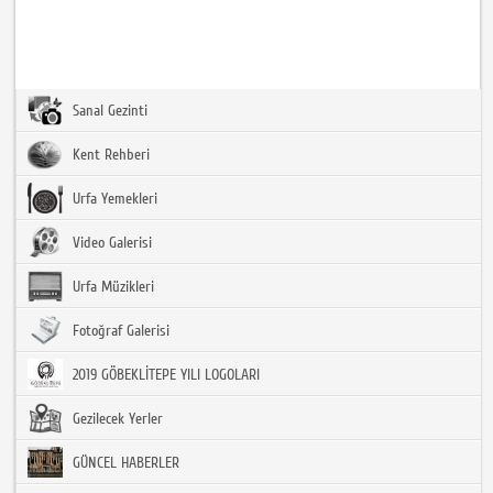
Sanal Gezinti
Kent Rehberi
Urfa Yemekleri
Video Galerisi
Urfa Müzikleri
Fotoğraf Galerisi
2019 GÖBEKLİTEPE YILI LOGOLARI
Gezilecek Yerler
GÜNCEL HABERLER