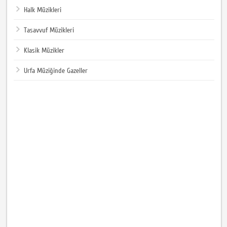
Halk Müzikleri
Tasavvuf Müzikleri
Klasik Müzikler
Urfa Müziğinde Gazeller