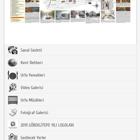
Sanal Gezinti
Kent Rehberi
Urfa Yemekleri
Video Galerisi
Urfa Müzikleri
Fotoğraf Galerisi
2019 GÖBEKLİTEPE YILI LOGOLARI
Gezilecek Yerler