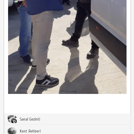
Sanal Gezinti
Kent Rehberi