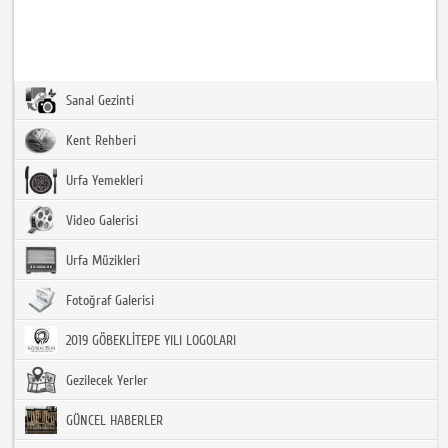
Sanal Gezinti
Kent Rehberi
Urfa Yemekleri
Video Galerisi
Urfa Müzikleri
Fotoğraf Galerisi
2019 GÖBEKLİTEPE YILI LOGOLARI
Gezilecek Yerler
GÜNCEL HABERLER