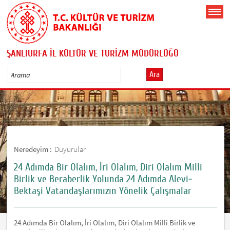
ŞANLIURFA İL KÜLTÜR VE TURİZM MÜDÜRLÜĞÜ
Ara
Neredeyim :
Duyurular
24 Adımda Bir Olalım, İri Olalım, Diri Olalım Milli
Birlik ve Beraberlik Yolunda 24 Adımda Alevi­
Bektaşi Vatandaşlarımızın Yönelik Çalışmalar
24 Adımda Bir Olalım, İri Olalım, Diri Olalım Milli Birlik ve