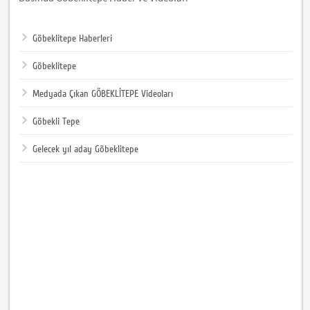
Göbeklitepe Haberleri
Göbeklitepe
Medyada Çıkan GÖBEKLİTEPE Videoları
Göbekli Tepe
Gelecek yıl aday Göbeklitepe