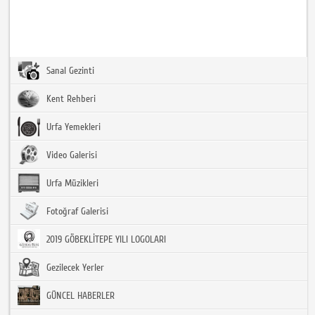
Sanal Gezinti
Kent Rehberi
Urfa Yemekleri
Video Galerisi
Urfa Müzikleri
Fotoğraf Galerisi
2019 GÖBEKLİTEPE YILI LOGOLARI
Gezilecek Yerler
GÜNCEL HABERLER